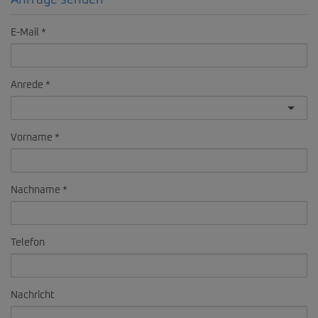
Anfrage senden
E-Mail
Anrede
Vorname
Nachname
Telefon
Nachricht