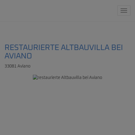
Navig
RESTAURIERTE ALTBAUVILLA BEI
AVIANO
33081 Aviano