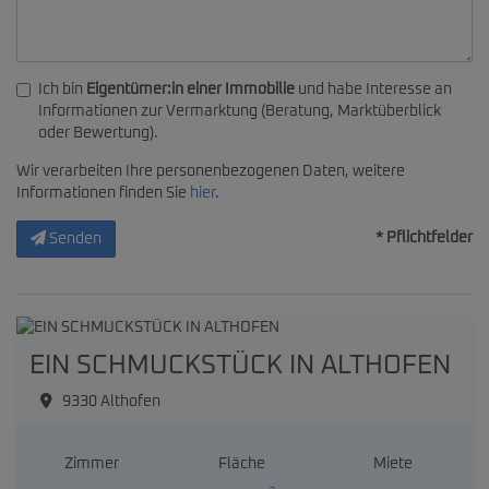
Ich bin
Eigentümer:in einer Immobilie
und habe Interesse an
Informationen zur Vermarktung (Beratung, Marktüberblick
oder Bewertung).
Wir verarbeiten Ihre personenbezogenen Daten, weitere
Informationen finden Sie
hier
.
* Pflichtfelder
Senden
EIN SCHMUCKSTÜCK IN ALTHOFEN
9330 Althofen
Zimmer
Fläche
Miete