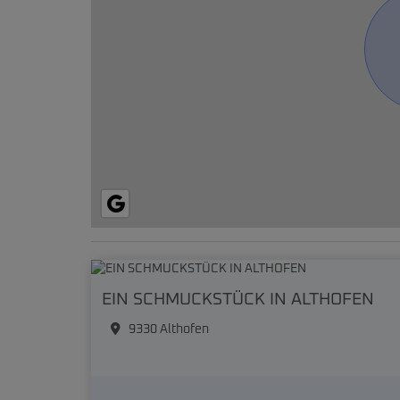
EIN SCHMUCKSTÜCK IN ALTHOFEN
9330 Althofen