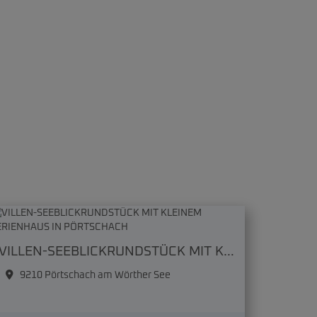
VILLEN-SEEBLICKRUNDSTÜCK MIT KLEINEM FERIENHAUS IN PÖRTSCHACH
9210 Pörtschach am Wörther See