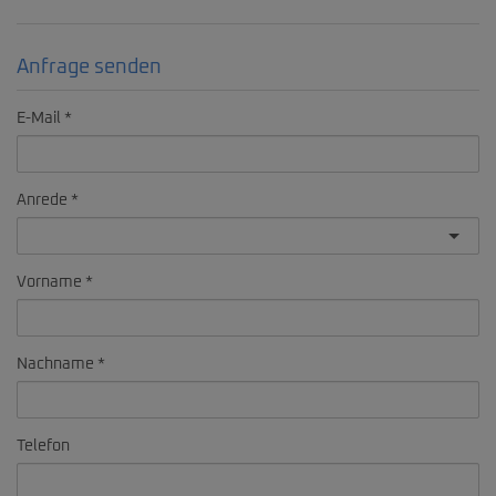
Anfrage senden
E-Mail
Anrede
Vorname
Nachname
Telefon