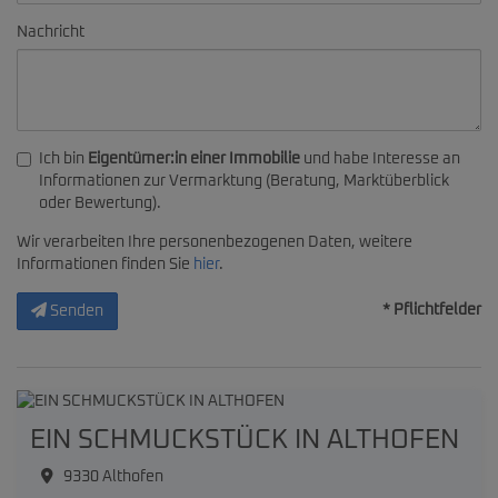
Nachricht
Ich bin
Eigentümer:in einer Immobilie
und habe Interesse an
Informationen zur Vermarktung (Beratung, Marktüberblick
oder Bewertung).
Wir verarbeiten Ihre personenbezogenen Daten, weitere
Informationen finden Sie
hier
.
* Pflichtfelder
Senden
EIN SCHMUCKSTÜCK IN ALTHOFEN
9330 Althofen