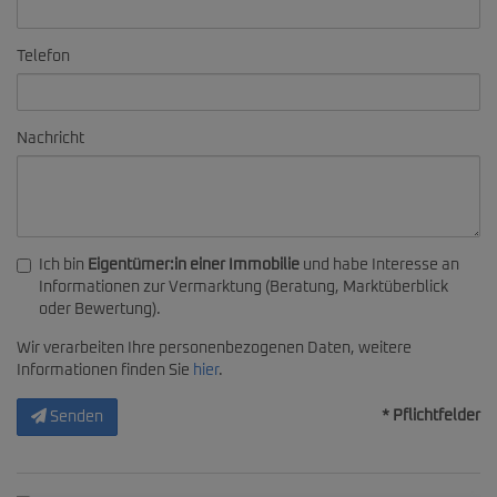
Telefon
Nachricht
Ich bin
Eigentümer:in einer Immobilie
und habe Interesse an
Informationen zur Vermarktung (Beratung, Marktüberblick
oder Bewertung).
Wir verarbeiten Ihre personenbezogenen Daten, weitere
Informationen finden Sie
hier
.
* Pflichtfelder
Senden