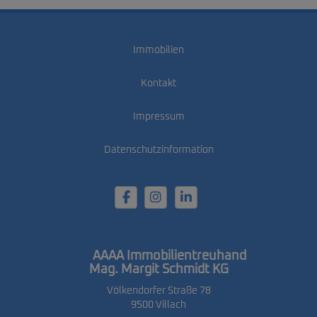
Immobilien
Kontakt
Impressum
Datenschutzinformation
AAAA Immobilientreuhand
Mag. Margit Schmidt KG
Völkendorfer Straße 78
9500 Villach