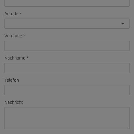
Anrede
Vorname
Nachname
Telefon
Nachricht