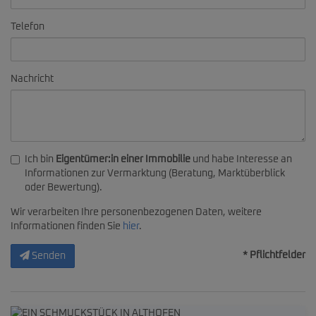
Telefon
Nachricht
Ich bin
Eigentümer:in einer Immobilie
und habe Interesse an
Informationen zur Vermarktung (Beratung, Marktüberblick
oder Bewertung).
Wir verarbeiten Ihre personenbezogenen Daten, weitere
Informationen finden Sie
hier
.
* Pflichtfelder
Senden