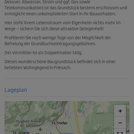
(Wasser, Abwasser, Strom und ggf. Gas sowie
Telekommunikation) ist das Grundstück bestens erschlossen und
ermöglicht einen unkomplizierten Start in Ihr Bauvorhaben.
Hier steht Ihrem Lebenstraum vom Eigenheim nichts mehr im
Wege – sichern Sie sich diese attraktive Gelegenheit!
Profitieren Sie noch wenige Tage von der Möglichkeit der
Befreiung der Grundbuchseintragungsgebühren.
Der Vermittler ist als Doppelmakler tätig.
Dieses wunderschöne Baugrundstück befindet sich in einer
beliebten Wohngegend in Friesach.
Lageplan
+
−