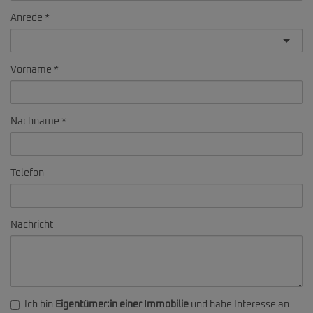
Anrede
Vorname
Nachname
Telefon
Nachricht
Ich bin
Eigentümer:in einer Immobilie
und habe Interesse an